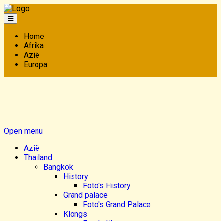
Home
Afrika
Azië
Europa
Open menu
Azië
Thailand
Bangkok
History
Foto's History
Grand palace
Foto's Grand Palace
Klongs