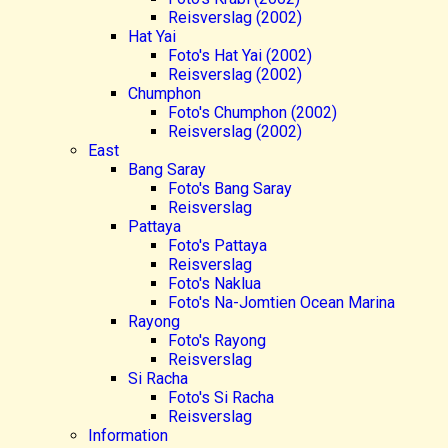
Reisverslag (2002)
Hat Yai
Foto's Hat Yai (2002)
Reisverslag (2002)
Chumphon
Foto's Chumphon (2002)
Reisverslag (2002)
East
Bang Saray
Foto's Bang Saray
Reisverslag
Pattaya
Foto's Pattaya
Reisverslag
Foto's Naklua
Foto's Na-Jomtien Ocean Marina
Rayong
Foto's Rayong
Reisverslag
Si Racha
Foto's Si Racha
Reisverslag
Information