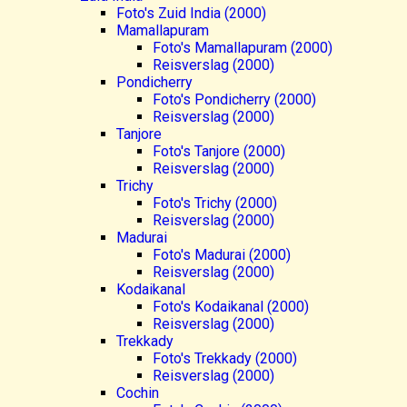
Foto's Zuid India (2000)
Mamallapuram
Foto's Mamallapuram (2000)
Reisverslag (2000)
Pondicherry
Foto's Pondicherry (2000)
Reisverslag (2000)
Tanjore
Foto's Tanjore (2000)
Reisverslag (2000)
Trichy
Foto's Trichy (2000)
Reisverslag (2000)
Madurai
Foto's Madurai (2000)
Reisverslag (2000)
Kodaikanal
Foto's Kodaikanal (2000)
Reisverslag (2000)
Trekkady
Foto's Trekkady (2000)
Reisverslag (2000)
Cochin