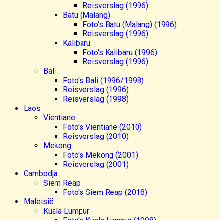
Reisverslag (1996)
Batu (Malang)
Foto's Batu (Malang) (1996)
Reisverslag (1996)
Kalibaru
Foto's Kalibaru (1996)
Reisverslag (1996)
Bali
Foto's Bali (1996/1998)
Reisverslag (1996)
Reisverslag (1998)
Laos
Vientiane
Foto's Vientiane (2010)
Reisverslag (2010)
Mekong
Foto's Mekong (2001)
Reisverslag (2001)
Cambodja
Siem Reap
Foto's Siem Reap (2018)
Maleisië
Kuala Lumpur