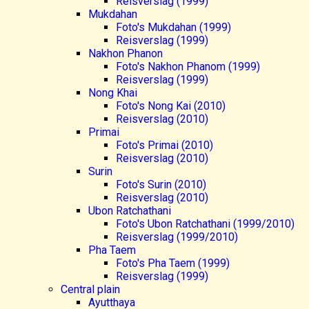
Reisverslag (1999)
Mukdahan
Foto's Mukdahan (1999)
Reisverslag (1999)
Nakhon Phanon
Foto's Nakhon Phanom (1999)
Reisverslag (1999)
Nong Khai
Foto's Nong Kai (2010)
Reisverslag (2010)
Primai
Foto's Primai (2010)
Reisverslag (2010)
Surin
Foto's Surin (2010)
Reisverslag (2010)
Ubon Ratchathani
Foto's Ubon Ratchathani (1999/2010)
Reisverslag (1999/2010)
Pha Taem
Foto's Pha Taem (1999)
Reisverslag (1999)
Central plain
Ayutthaya