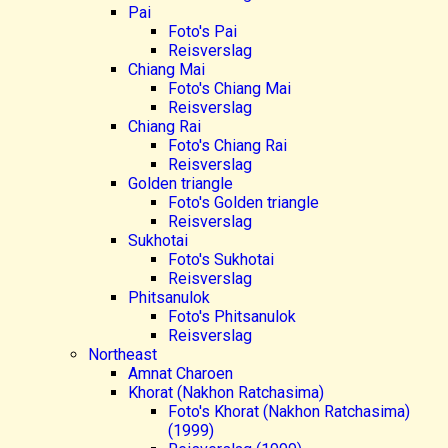
Pai
Foto's Pai
Reisverslag
Chiang Mai
Foto's Chiang Mai
Reisverslag
Chiang Rai
Foto's Chiang Rai
Reisverslag
Golden triangle
Foto's Golden triangle
Reisverslag
Sukhotai
Foto's Sukhotai
Reisverslag
Phitsanulok
Foto's Phitsanulok
Reisverslag
Northeast
Amnat Charoen
Khorat (Nakhon Ratchasima)
Foto's Khorat (Nakhon Ratchasima)
(1999)