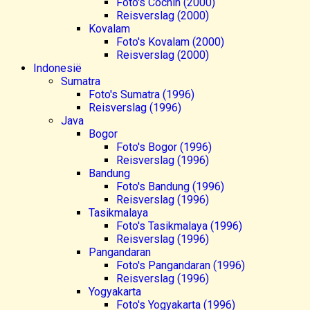
Foto's Cochin (2000)
Reisverslag (2000)
Kovalam
Foto's Kovalam (2000)
Reisverslag (2000)
Indonesië
Sumatra
Foto's Sumatra (1996)
Reisverslag (1996)
Java
Bogor
Foto's Bogor (1996)
Reisverslag (1996)
Bandung
Foto's Bandung (1996)
Reisverslag (1996)
Tasikmalaya
Foto's Tasikmalaya (1996)
Reisverslag (1996)
Pangandaran
Foto's Pangandaran (1996)
Reisverslag (1996)
Yogyakarta
Foto's Yogyakarta (1996)