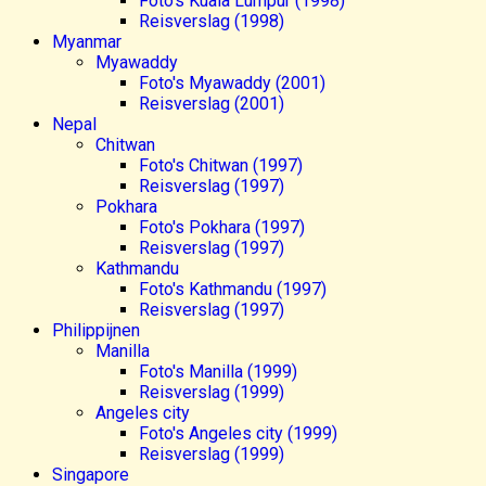
Foto's Kuala Lumpur (1998)
Reisverslag (1998)
Myanmar
Myawaddy
Foto's Myawaddy (2001)
Reisverslag (2001)
Nepal
Chitwan
Foto's Chitwan (1997)
Reisverslag (1997)
Pokhara
Foto's Pokhara (1997)
Reisverslag (1997)
Kathmandu
Foto's Kathmandu (1997)
Reisverslag (1997)
Philippijnen
Manilla
Foto's Manilla (1999)
Reisverslag (1999)
Angeles city
Foto's Angeles city (1999)
Reisverslag (1999)
Singapore