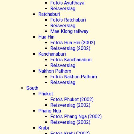
Foto's Ayutthaya
Reisverslag
Ratchaburi
Foto's Ratchaburi
Reisverslag
Mae Klong railway
Hua Hin
Foto's Hua Hin (2002)
Reisverslag (2002)
Kanchanaburi
Foto's Kanchanaburi
Reisverslag
Nakhon Pathom
Foto's Nakhon Pathom
Reisverslag
South
Phuket
Foto's Phuket (2002)
Reisverslag (2002)
Phang Nga
Foto's Phang Nga (2002)
Reisverslag (2002)
Krabi
Foto's Krabi (2002)